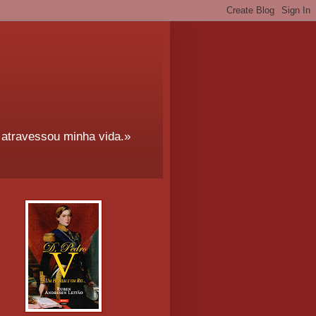
 atravessou minha vida.»